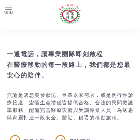
一通電話，讓專業團隊即刻啟程
在醫療移動的每一段路上，我們都是您最
安心的陪伴。
無論是緊急突發狀況、長輩返家需求，或是例行性診
療接送，宏儒生命禮儀皆提供合格、合法的民間救護
車服務，配備完善醫療設備與受訓專業人員，為病患
與家屬打造一段安全、體貼、穩妥的移動旅程。